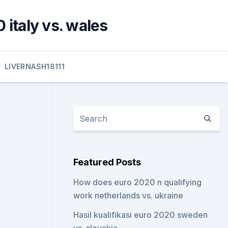
italy vs. wales
LIVERNASH18111
Featured Posts
How does euro 2020 n qualifying
work netherlands vs. ukraine
Hasil kualifikasi euro 2020 sweden