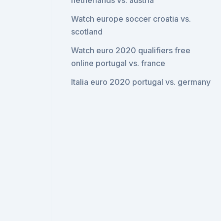
netherlands vs. austria
Watch europe soccer croatia vs.
scotland
Watch euro 2020 qualifiers free
online portugal vs. france
Italia euro 2020 portugal vs. germany