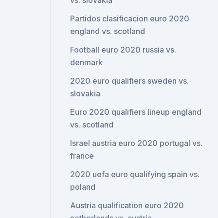
vs. slovakia
Partidos clasificacion euro 2020
england vs. scotland
Football euro 2020 russia vs.
denmark
2020 euro qualifiers sweden vs.
slovakia
Euro 2020 qualifiers lineup england
vs. scotland
Israel austria euro 2020 portugal vs.
france
2020 uefa euro qualifying spain vs.
poland
Austria qualification euro 2020