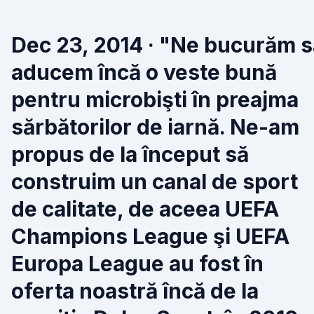
Dec 23, 2014 · "Ne bucurăm s
aducem încă o veste bună
pentru microbişti în preajma
sărbătorilor de iarnă. Ne-am
propus de la început să
construim un canal de sport
de calitate, de aceea UEFA
Champions League şi UEFA
Europa League au fost în
oferta noastră încă de la